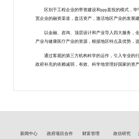
区别于工程企业的带资建设和ppp直投的模式，
宽企业的融资渠道，盘活资产，激活地区产业的发展
以金融、咨询、顶层设计和产业导入四大服务，
产业与健康医疗产业的资源，根据地区特点及优势，
通过客观的第三方机构科学的运作，引入专业的
政府补充的依赖减弱，有效、科学地管理好国家的资
新闻中心
政府项目合作
财富管理
政信研究