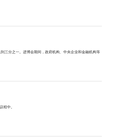
，达到三分之一。进博会期间，政府机构、中央企业和金融机构等
议程中。