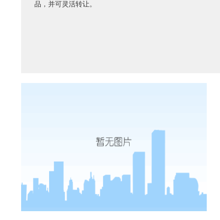
品，并可灵活转让。