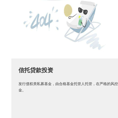
信托贷款投资
发行债权类私募基金，由合格基金托管人托管，在严格的风控
金。