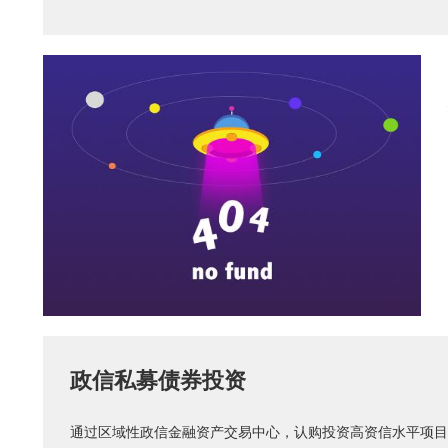
政信私募债券投资
通过区域性政信金融资产交易中心，认购投资高资信水平项目