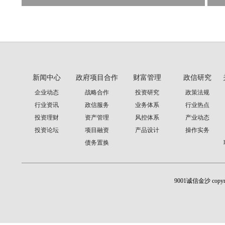
新闻中心
政府项目合作
财富管理
政信研究
企业动态
战略合作
投资研究
政策法规
行业资讯
政信服务
业务体系
行业热点
投资理财
资产管理
风控体系
产业动态
投资论坛
项目融资
产品设计
操作实务
债务置换
9001诚信金沙 cop