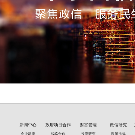
新闻中心
政府项目合作
财富管理
政信研究
企业动态
战略合作
投资研究
政策法规