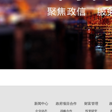
新闻中心
政府项目合作
财富管理
企业动态
战略合作
投资研究