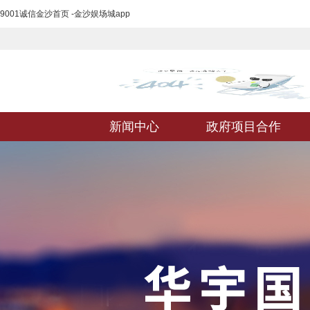
9001诚信金沙首页 -金沙娱场城app
新闻中心
政府项目合作