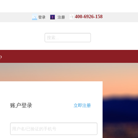
400-6926-158
登录
注册
p
账户登录
立即注册