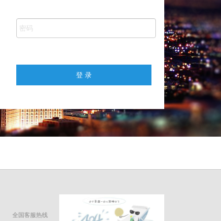
全国客服热线