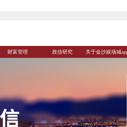
财富管理
政信研究
关于金沙娱场城ap