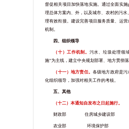
督促相关项目加快落地实施。通过全面实施
理总体方案内、外，以及城市、农村的污水
理有效衔接。建设完善项目服务质量、运营
机制。
四、组织领导
（十）工作机制。
污水、垃圾处理领
施”为主线，建立中央规划部署、地方贯彻
（十一）地方责任。
各级地方政府是污
化组织领导，加强对相关工作的考核。
五、其他
（十二）本通知自发布之日起施行。
财政部
住房城乡建设部
农业部
环境保护部