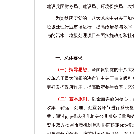
建设兵团财务局、建设局、环境保护局、农
为贯彻落实党的十八大以来中央关于加
垃圾处理行业市场运行，提高政府参与效率
与的污水、垃圾处理项目全面实施政府和社
一、总体要求
（一）指导思想
。
全面贯彻党的十八大
改革若干重大问题的决定》中关于建立吸引
更好发挥政府作用，提高政府参与效率，充
（二）基本原则。
以全面实施为核心，
收集、转运、处理、处置各环节进行系统整
费，通过ppp模式提升相关公共服务质量
资本双方按照市场机制原则协商确定ppp模
相举借政府债务，防范财政金融风险，深入