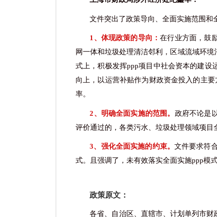
文件突出了政策导向、全面实施范围和
1、体现政策的导向：
在行业方面，鼓
网一体和垃圾处理清洁邻利，区域流域环境
式上，积极发挥
ppp项目中社会资本的建
向上，以运营补贴作为财政资金投入的主要
率。
2、明确全面实施的范围。
政府不论是
评价通过的，各类污水、垃圾处理领域项目
3、强化全面实施的约束。
文件要求符
式。且强调了，未有效落实全面实施ppp模
政策原文：
各省、自治区、直辖市、计划单列市财