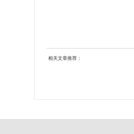
相关文章推荐：