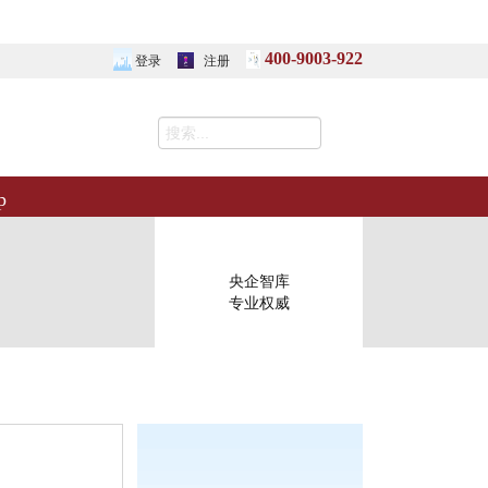
400-9003-922
登录
注册
p
央企智库
专业权威