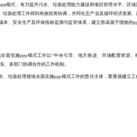
ppp模式，有力提升污水、垃圾处理能力建设和项目管理水平。区域
、垃圾处理工作得到有效统筹协调，并同生态产业及循环经济发展、
成本、安全生产及环保指标监测与监管体系，建立形成基于绩效的pp
域全面实施
ppp模式工作以“中央引导、地方推进、市场配置资源、
落实、多部门协调合作的工作机制。
水、垃圾处理领域全面实施
ppp模式工作的责任主体，要逐级建立