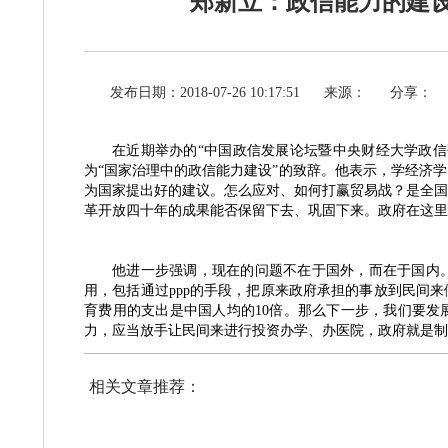
郑新立：政信能力的建
发布日期：2018-07-26 10:17:51
来源：
分享：
在近期举办的
“中国政信发展论坛暨中央财经大学政
为“国家治理中的政信能力建设”的致辞。他表示，学经济
为国家提出好的建议。怎么应对、如何打赢贸易战？是全国
革开放四十年的成果能否保留下去、巩固下来。政府在这里
他进一步强调，现在的问题不在于国外，而在于国内
用，包括通过
ppp的手段，把原来政府承担的事放到民间
育费用的支出是中国人均的10倍。那么下一步，我们要发
力，应当放手让民间来进行投资办学、办医院，政府就是
相关文章推荐：