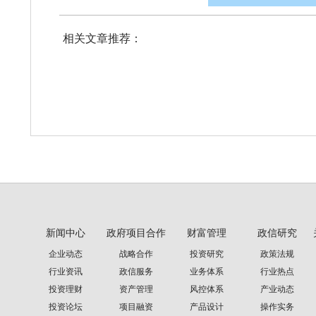
相关文章推荐：
新闻中心
政府项目合作
财富管理
政信研究
企业动态
战略合作
投资研究
政策法规
行业资讯
政信服务
业务体系
行业热点
投资理财
资产管理
风控体系
产业动态
投资论坛
项目融资
产品设计
操作实务