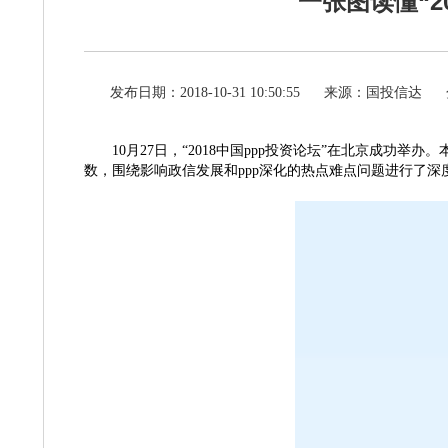
一张图读懂“2
发布日期：2018-10-31 10:50:55
来源：国投信达
10月27日，“2018中国ppp投资论坛”在北京成功
数，围绕影响政信发展和ppp深化的热点难点问题进行了