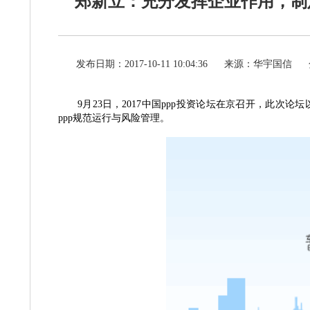
郑新立：充分发挥企业作用，制
发布日期：2017-10-11 10:04:36
来源：华宇国信
9月23日，2017中国ppp投资论坛在京召开，此次
ppp规范运行与风险管理。