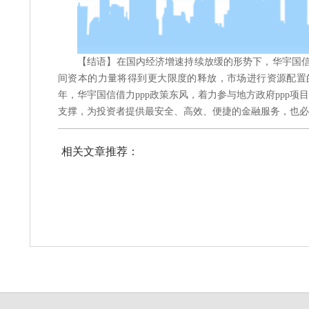
【结语】在国内经济增速持续放缓的形势下，华宇国信
间资本的力量将得到更大限度的释放，市场进行资源配置的
年，华宇国信借力ppp政策东风，着力参与地方政府ppp
支撑，为投资者提供最安全、高效、便捷的金融服务，也必
相关文章推荐：