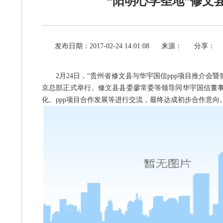
“阳明心学圣地”修文
发布日期：2017-02-24 14:01:08
来源：
分享：
2月24日，“贵州省修文县与华宇国信ppp项目推介会
京总部正式举行。修文县县委廖常委等领导同华宇国信董事
化、ppp项目合作发展等进行交流，最终达成初步合作意向