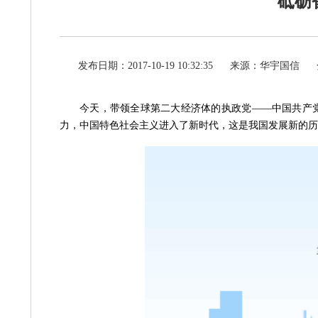
砥砺
发布日期：2017-10-19 10:32:35
来源：华宇国信
今天，带领全球第二大经济体的执政党
——中国共产
力，中国特色社会主义进入了新时代，这是我国发展新的历