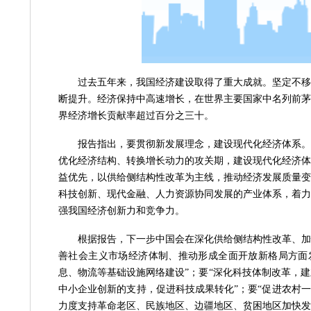
过去五年来，我国经济建设取得了重大成就。坚定不移
断提升。经济保持中高速增长，在世界主要国家中名列前茅
界经济增长贡献率超过百分之三十。
报告指出，要贯彻新发展理念，建设现代化经济体系。
优化经济结构、转换增长动力的攻关期，建设现代化经济体
益优先，以供给侧结构性改革为主线，推动经济发展质量变
科技创新、现代金融、人力资源协同发展的产业体系，着力
强我国经济创新力和竞争力。
根据报告，下一步中国会在深化供给侧结构性改革、加
善社会主义市场经济体制、推动形成全面开放新格局方面
息、物流等基础设施网络建设”；要“深化科技体制改革，
中小企业创新的支持，促进科技成果转化”；要“促进农村
力度支持革命老区、民族地区、边疆地区、贫困地区加快发