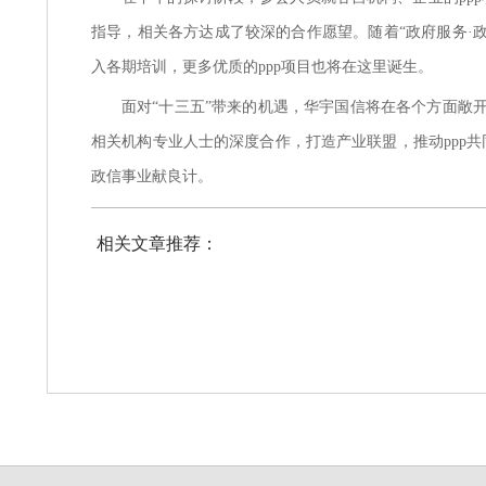
指导，相关各方达成了较深的合作愿望。随着“政府服务·
入各期培训，更多优质的ppp项目也将在这里诞生。
面对
“十三五”带来的机遇，华宇国信将在各个方面敞
相关机构专业人士的深度合作，打造产业联盟，推动ppp
政信事业献良计。
相关文章推荐：