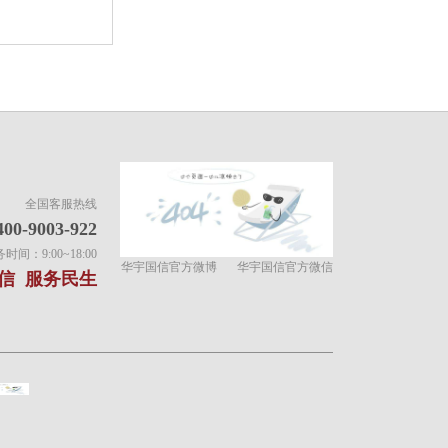
全国客服热线
400-9003-922
间：9:00~18:00
华宇国信官方微博
华宇国信官方微信
信 服务民生