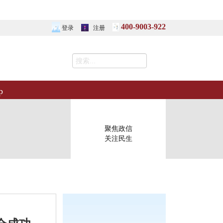
400-9003-922
登录
注册
p
聚焦政信
关注民生