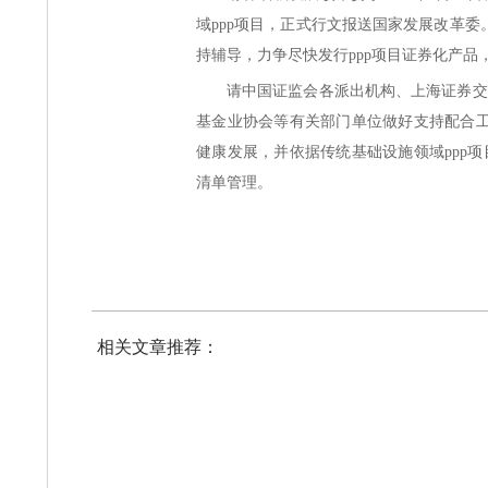
域ppp项目，正式行文报送国家发展改革委
持辅导，力争尽快发行ppp项目证券化产品
请中国证监会各派出机构、上海证券交
基金业协会等有关部门单位做好支持配合工
健康发展，并依据传统基础设施领域ppp
清单管理。
相关文章推荐：