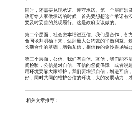
同时，还需要兑现承诺、遵守承诺。第一个层面涉
政府给人家做承诺的时候，首先要想想这个承诺有
要及时妥善的兑现履行。这是政府应该做的。
第二个层面，社会资本增进互信。我们是合作，各
合同谈判明确下来，达到最大公约数的平衡利益。
长期合作的基础，增强互信，相信你的金沙娱场城a
第三个层面，公信。我们有自信、互信，我们能不
间检验，公信是对自信、互信的督促保障，或者说是
用环境要靠大家维护，我们要增强自信，增进互信，
好，同时共同的维护公信的环境，大的发展动力，才
相关文章推荐：