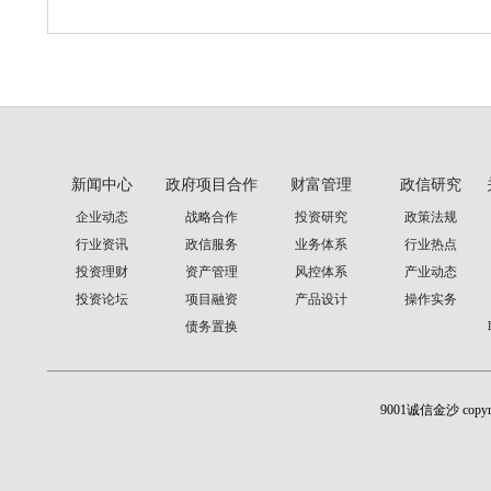
新闻中心
政府项目合作
财富管理
政信研究
企业动态
战略合作
投资研究
政策法规
行业资讯
政信服务
业务体系
行业热点
投资理财
资产管理
风控体系
产业动态
投资论坛
项目融资
产品设计
操作实务
债务置换
9001诚信金沙 cop