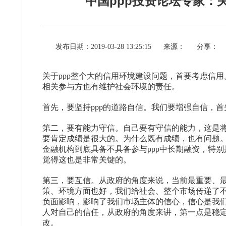
中国ppp投资论坛专家：
发布日期：2019-03-28 13:25:15
来源：
分享：
关于ppp整个大的信用环境建设问题，首要考虑信
相关参与方也有维护社会环境的责任。
首先，要坚持ppp的道路自信。我们要增强自信，首
第二，要有能力守信。自己要有守信的能力，这是将
要肯定成绩是很大的。为什么既有成绩，也有问题
金融机构到底具备不具备参与ppp中长期融资，特
觉得这也是非常关键的。
第三，要互信。从政府的角度来说，当前最重要、最
策、环境方面也好，我们给社会、整个市场传递了
负面影响，影响了我们市场主体的信心，信心是我
人对自己的信任，从政府的角度来讲，第一点是稳
改。