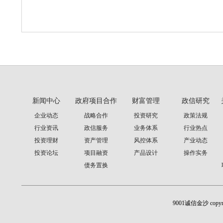
新闻中心
政府项目合作
财富管理
政信研究
企业动态
战略合作
投资研究
政策法规
行业资讯
政信服务
业务体系
行业热点
投资理财
资产管理
风控体系
产业动态
投资论坛
项目融资
产品设计
操作实务
债务置换
9001诚信金沙 cop