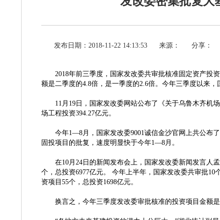
发改委密集批复大基
发布日期：2018-11-22 14:13:53
来源：
分享：
2018年前三季度，国家发改委共审批核准固定资产投资
额是二季度的4.8倍，是一季度的2.6倍。今年三季度以来
11月19日，国家发改委网站公布了《关于乌鲁木齐机场
场工程投资394.27亿元。
今年
1—8月，国家发改委9001诚信金沙官网上共公
固投项目的批复，速度明显快于今年1—8月。
在
10月24日的新闻发布会上，国家发改委新闻发言人孟
个，总投资6977亿元。 今年上半年，国家发改委共审批1
资项目55个，总投资1698亿元。
换言之，今年三季度发改委审批核准的投资项目金额是