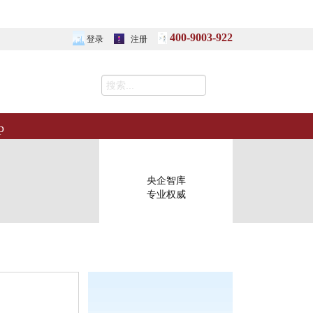
400-9003-922
登录
注册
p
央企智库
专业权威