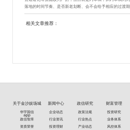
落地的时间节奏、是否新老划断、会不会给予相应的过渡
相关文章推荐：
关于金沙娱场城
新闻中心
政信研究
财富管理
华宇国信
企业动态
政策法规
投资研究
app
政信智库
行业资讯
行业热点
业务体系
资质荣誉
投资理财
产业动态
风控体系