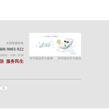
全国客服热线
400-9003-922
间：9:00~18:00
华宇国信官方微博
华宇国信官方微信
信 服务民生