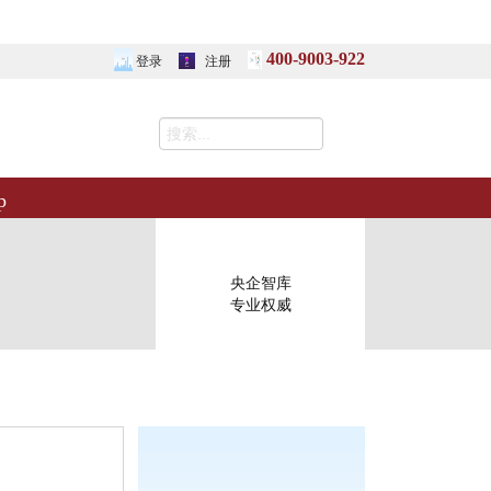
400-9003-922
登录
注册
p
央企智库
专业权威