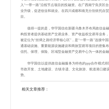
入“一带一路”沿线节点项目的投融资。在广西南宁良庆区
业升级，促进创业和就业。在四川成都和南充分别依托自贸
目。
值得一提的是，华宇国信在新疆乌鲁木齐布局政信金融
构投资者提供基础资产交易业务、资产收益权交易等业务，
被定位为“丝绸之路经济带核心区”，是“一带一路”连接
通基础设施、重要能源设施建设和商旅贸易等项目的密集布
信托、保理、保险、区域型金融资产交易中心为一体的金融
华宇国信以提供政信金融服务为特色的ppp合作模式
市政开发、土地建设、古镇非遗、文化旅游、航道港口建设
势。
相关文章推荐：