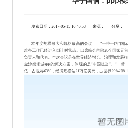
华宇国信：ppp模
发布日期：2017-05-15 10:40:58
来源：
分享：
本年度规模最大和规格最高的会议——“一带一路”国际合
准备工作已经进入倒计时状态。出席峰会的除28个国家元首和
负责人和代表。本次会议是在世界经济增长、治理和发展模
金沙娱场城app的解决方案，体现的是“中国担当”。“一带一
亿，占世界63%，经济规模达21万亿美元，占世界29%和8