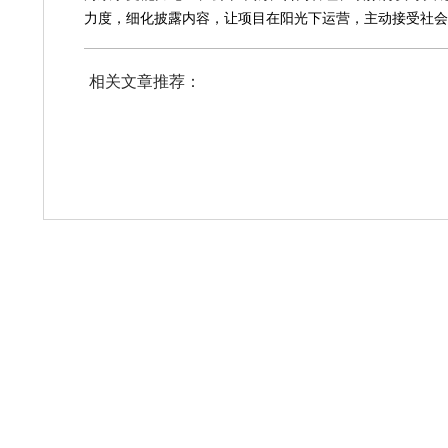
力度，细化披露内容，让项目在阳光下运营，主动接受社会
相关文章推荐：