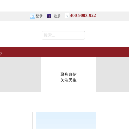
400-9003-922
登录
注册
p
聚焦政信
关注民生