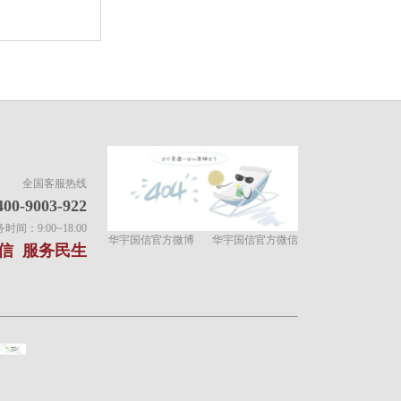
全国客服热线
400-9003-922
间：9:00~18:00
华宇国信官方微博
华宇国信官方微信
信 服务民生