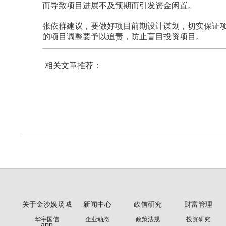
而导致项目进展不及预期而引发资金闲置。
张依群建议，要做好项目前期设计谋划，切实保证项
的项目调整要予以追责，防止盲目投资项目。
相关文章推荐：
关于金沙娱场城
新闻中心
政信研究
财富管理
华宇国信
企业动态
政策法规
投资研究
app