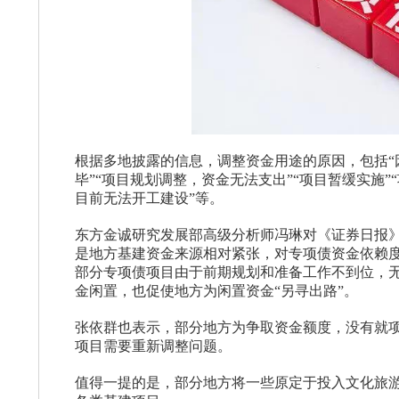
根据多地披露的信息，调整资金用途的原因，包括“
毕”“项目规划调整，资金无法支出”“项目暂缓实施
目前无法开工建设”等。
东方金诚研究发展部高级分析师冯琳对《证券日报
是地方基建资金来源相对紧张，对专项债资金依赖度
部分专项债项目由于前期规划和准备工作不到位，
金闲置，也促使地方为闲置资金“另寻出路”。
张依群也表示，部分地方为争取资金额度，没有就
项目需要重新调整问题。
值得一提的是，部分地方将一些原定于投入文化旅