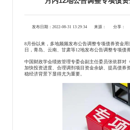
月内12地公告调整专项债资
发布日期：2022-08-31 13:29:34
来源：
分享：
8月份以来，多地频频发布公告调整专项债券资金用途
日，青岛、云南、甘肃等12地发布公告调整专项债券
中国财政学会绩效管理专委会副主任委员张依群对
加快投资进度、合理调剂项目资金余缺、提高债券
稳经济背景下显得尤为重要。