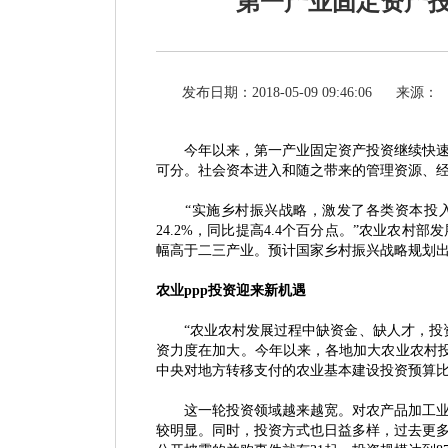
第一产业固定资产投
发布日期：2018-05-09 09:46:06
来源：
今年以来，第一产业固定资产投资继续快
可分。社会资本进入和随之带来的管理资源、
“实施乡村振兴战略，激发了各类资本投
24.2%，同比提高4.4个百分点。”农业农
幅高于二三产业。预计国家乡村振兴战略规划
农业
ppp投资迎来新机遇
“农业农村发展过程中缺资金、缺人才，投
资力度在加大。今年以来，各地加大农业农村投
中央对地方转移支付的农业基本建设投资预算比
这一轮投资领域越来越宽。对农产品加工业、
较明显。同时，投资方式也日益多样，过去更