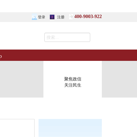
400-9003-922
登录
注册
p
聚焦政信
关注民生