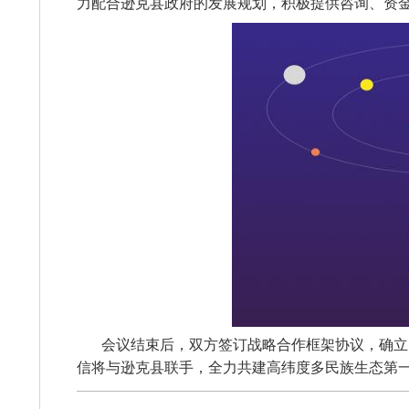
力配合逊克县政府的发展规划，积极提供咨询、资金及
会议结束后，双方签订战略合作框架协议，确立
信将与逊克县联手，全力共建高纬度多民族生态第