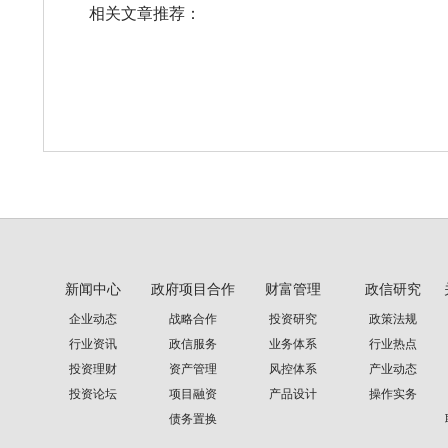
相关文章推荐：
新闻中心
政府项目合作
财富管理
政信研究
企业动态
战略合作
投资研究
政策法规
行业资讯
政信服务
业务体系
行业热点
投资理财
资产管理
风控体系
产业动态
投资论坛
项目融资
产品设计
操作实务
债务置换