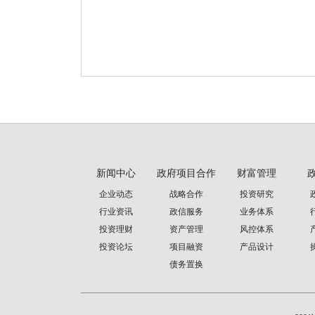
新闻中心
政府项目合作
财富管理
企业动态
战略合作
投资研究
行业资讯
政信服务
业务体系
投资理财
资产管理
风控体系
投资论坛
项目融资
产品设计
债务置换