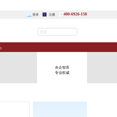
400-6926-158
登录
注册
p
央企智库
专业权威