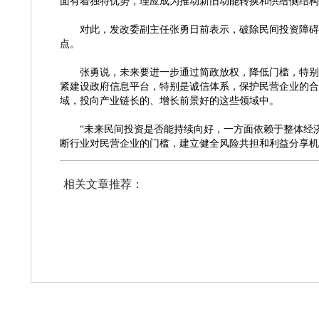
面有着独特优势，理应成为推动新旧动能转换和供给侧结构
对此，发改委副主任张勇日前表示，破除民间投资障碍、
点。
张勇说，未来要进一步通过简政放权，降低门槛，特别是
紧建设政府信息平台，特别是诚信体系，保护民营企业的合
域，投向产业链长的、增长前景好的这些领域中。
“未来民间投资是否能持续向好，一方面依赖于整体经
断行业对民营企业的门槛，建立健全风险共担和利益分享机
相关文章推荐：