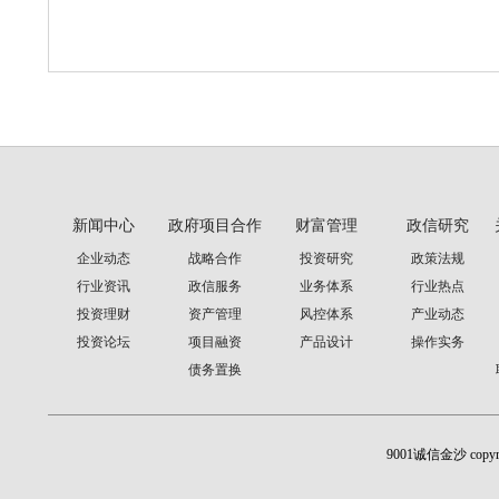
新闻中心
政府项目合作
财富管理
政信研究
企业动态
战略合作
投资研究
政策法规
行业资讯
政信服务
业务体系
行业热点
投资理财
资产管理
风控体系
产业动态
投资论坛
项目融资
产品设计
操作实务
债务置换
9001诚信金沙 cop