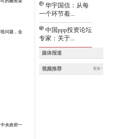
公司的融资渠
4
华宇国信：从每
一个环节着...
5
中国ppp投资论坛
出现问题，会
专家：关于...
媒体报道
视频推荐
更多>
，中央政府一