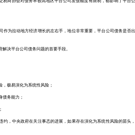
制，交易商协会对债务率较高地区平台公司发债额度有限制，都影响了平台
公司作为拉动地方经济增长的左右手，地位非常重要，平台公司债务是否
府解决平台公司债务问题的首要手段。
险，极易演化为系统性风险；
身债务能力；
；
期违约，中央政府在关注事态的进展，如果存在演化为系统性风险的苗头