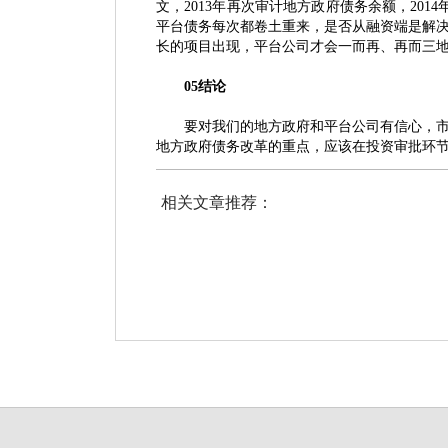
文，2013年再次审计地方政府债务余额，2014年
平台债务每次都卷土重来，是否从融资端是解
长的项目出现，平台公司才会一而再、再而三
05结论
要对我们的地方政府和平台公司有信心，
地方政府债务改革的重点，应该在投资审批环
相关文章推荐：