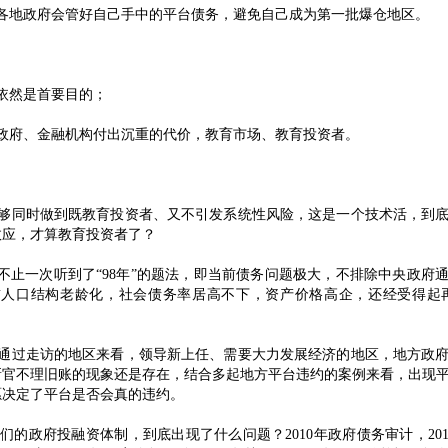
各地政府会管好自己手中的平台债务，避免自己成为第一批爆仓地区。
依然是首要目的；
政府、金融机构付出沉重的代价，教育市场、教育投资者。
能够同时做到既教育投资者、又不引发系统性风险，这是一个技术活，到
效应，才算教育投资者了？
，不止一次听到了“98年”的题法，即当前债务问题极大，不排除中央政府通
人口结构老龄化，社会债务率居高不下，资产价格高企，还经受得起再
？通过走访的地区来看，领导新上任、需要大力发展经济的地区，地方政
新官不理旧账的现象还是存在，结合多起地方平台违约的案例来看，出现
愿决定了平台是否会真的违约。
的政府投融资体制，到底出现了什么问题？2010年政府债务审计，2012