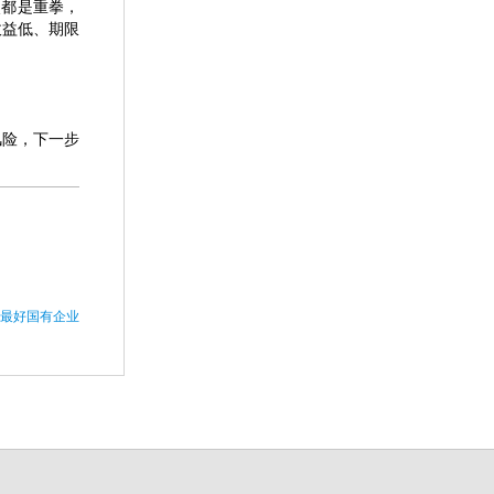
每次都是重拳，
收益低、期限
风险，下一步
方最好国有企业