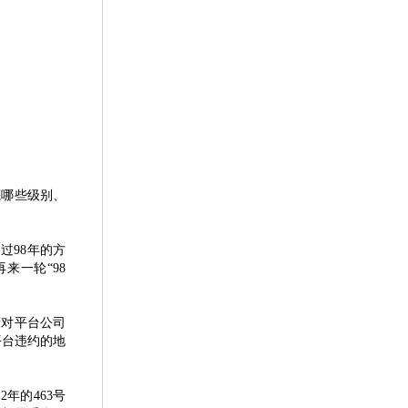
底哪些级别、
过98年的方
来一轮“98
府对平台公司
平台违约的地
年的463号