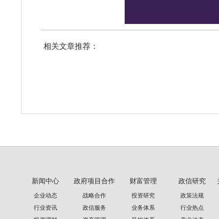
相关文章推荐：
新闻中心
政府项目合作
财富管理
政信研究
企业动态
战略合作
投资研究
政策法规
行业资讯
政信服务
业务体系
行业热点