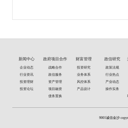
新闻中心
政府项目合作
财富管理
政信研究
企业动态
战略合作
投资研究
政策法规
行业资讯
政信服务
业务体系
行业热点
投资理财
资产管理
风控体系
产业动态
投资论坛
项目融资
产品设计
操作实务
债务置换
9001诚信金沙 cop