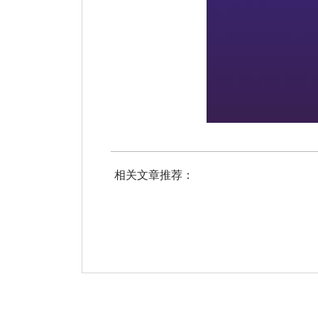
相关文章推荐：