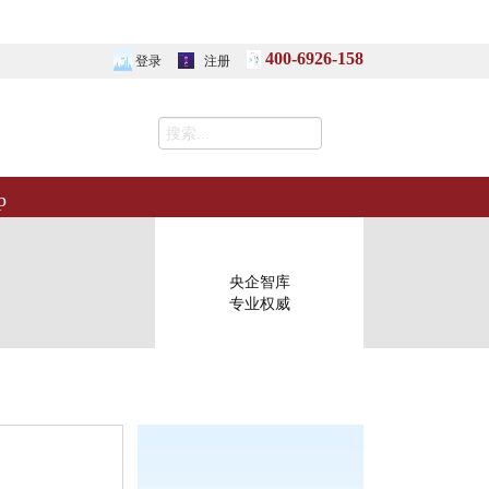
400-6926-158
登录
注册
p
央企智库
专业权威