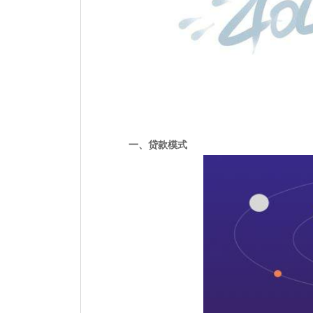
一、贷款模式