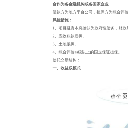
合作为各金融机构或各国家企业
借款方为地方平台公司，担保方为综合评价
风控措施：
1、项目融资本息确认为政府性债务，财政
2、应收账款质押。
3、土地抵押。
4、综合评价aa级以上的国企保证担保。
信托交易结构：
一、收益权模式