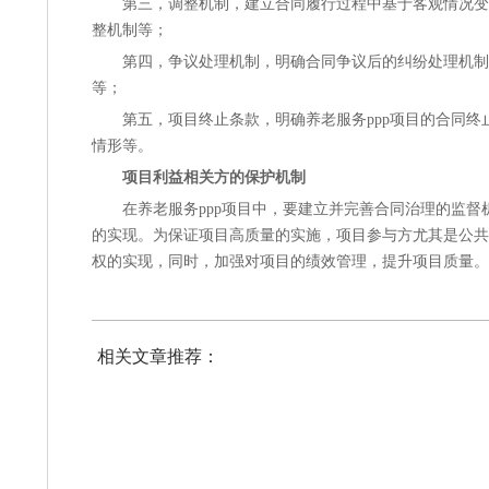
第三，
调整机制
，建立合同履行过程中基于客观情况变
整机制等；
第四，
争议处理机制
，明确合同争议后的纠纷处理机制
等；
第五，
项目终止条款
，明确养老服务ppp项目的合同
情形等。
项目利益相关方的保护机制
在养老服务ppp项目中，要建立并完善合同治理的监督
的实现。为保证项目高质量的实施，项目参与方尤其是公共
权的实现，同时，加强对项目的绩效管理，提升项目质量。
相关文章推荐：