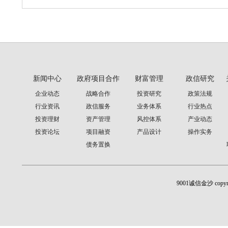
新闻中心
政府项目合作
财富管理
政信研究
企业动态
战略合作
投资研究
政策法规
行业资讯
政信服务
业务体系
行业热点
投资理财
资产管理
风控体系
产业动态
投资论坛
项目融资
产品设计
操作实务
债务置换
9001诚信金沙 cop