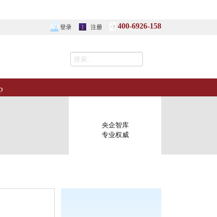
400-6926-158
登录
注册
p
央企智库
专业权威