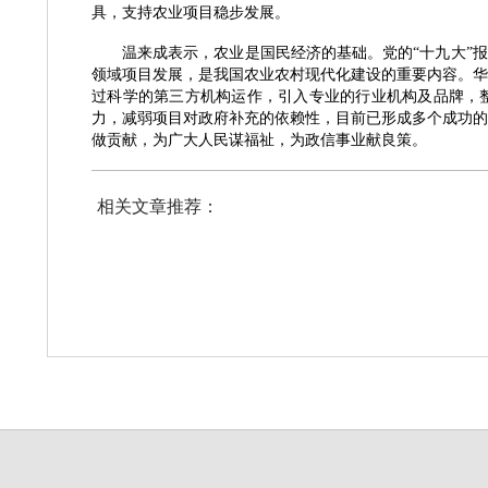
具，支持农业项目稳步发展。
温来成表示，农业是国民经济的基础。党的
“十九大”
领域项目发展，是我国农业农村现代化建设的重要内容。华
过科学的第三方机构运作，引入专业的行业机构及品牌，
力，减弱项目对政府补充的依赖性，目前已形成多个成功的
做贡献，为广大人民谋福祉，为政信事业献良策。
相关文章推荐：