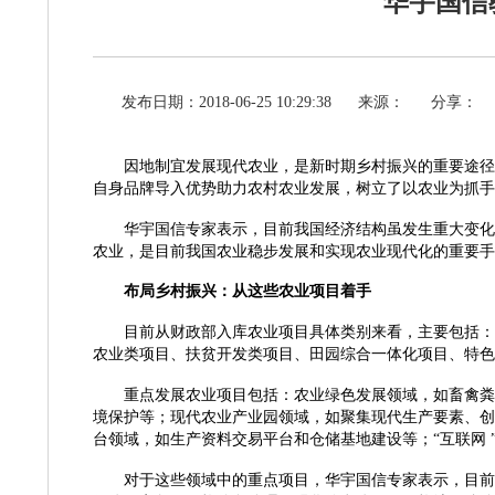
华宇国信
发布日期：2018-06-25 10:29:38
来源：
分享：
因地制宜发展现代农业，是新时期乡村振兴的重要途径
自身品牌导入优势助力农村农业发展，树立了以农业为抓手
华宇国信专家表示，目前我国经济结构虽发生重大变化
农业，是目前我国农业稳步发展和实现农业现代化的重要手
布局乡村振兴：从这些农业项目着手
目前从财政部入库农业项目具体类别来看，主要包括：
农业类项目、扶贫开发类项目、田园综合一体化项目、特色
重点发展农业项目包括：农业绿色发展领域，如畜禽粪
境保护等；现代农业产业园领域，如聚集现代生产要素、创
台领域，如生产资料交易平台和仓储基地建设等；
“互联网
对于这些领域中的重点项目，华宇国信专家表示，目前