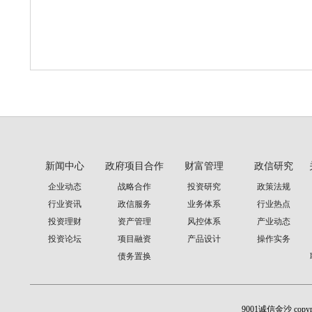
新闻中心
政府项目合作
财富管理
政信研究
企业动态
战略合作
投资研究
政策法规
行业资讯
政信服务
业务体系
行业热点
投资理财
资产管理
风控体系
产业动态
投资论坛
项目融资
产品设计
操作实务
债务置换
9001诚信金沙 cop