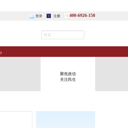
400-6926-158
登录
注册
p
聚焦政信
关注民生