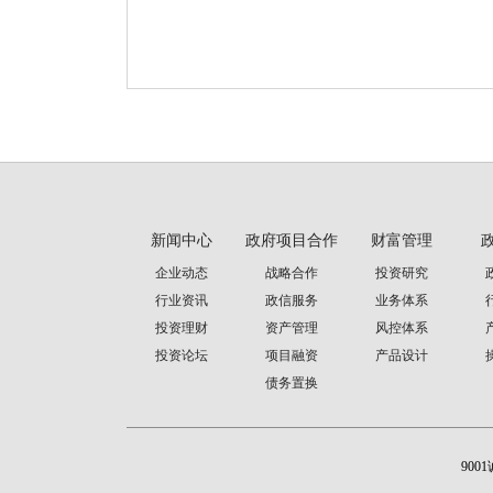
新闻中心
政府项目合作
财富管理
企业动态
战略合作
投资研究
行业资讯
政信服务
业务体系
投资理财
资产管理
风控体系
投资论坛
项目融资
产品设计
债务置换
900