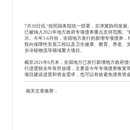
7月20日讯 “按照国务院统一部署，京津冀协同发
已被纳入2021年地方政府专项债券重点支持范围
示。今年1-6月份，全国地方发行的新增专项债券，
投向保障性安居工程以及卫生健康、教育、养老、文
乡冷链物流等领域重大项目。
截至2021年6月末，全国地方已发行新增地方政府债券1
行进度较去年有所放缓，主要是今年专项债券恢复
项目建设进度和资金需求，也可以有效避免债券资
相关文章推荐：