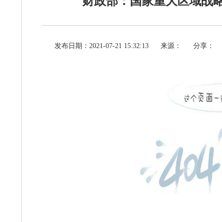
财政部：国家重大区域战
发布日期：2021-07-21 15:32:13
来源：
分享：