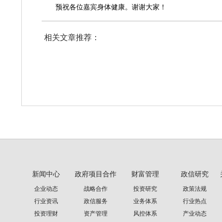
预祝各位嘉宾身体健康。谢谢大家！
相关文章推荐：
新闻中心
政府项目合作
财富管理
政信研究
企业动态
战略合作
投资研究
政策法规
行业资讯
政信服务
业务体系
行业热点
投资理财
资产管理
风控体系
产业动态