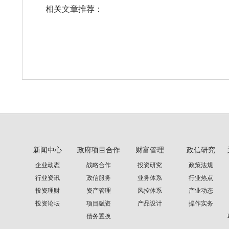
相关文章推荐：
新闻中心
政府项目合作
财富管理
政信研究
企业动态
战略合作
投资研究
政策法规
行业资讯
政信服务
业务体系
行业热点
投资理财
资产管理
风控体系
产业动态
投资论坛
项目融资
产品设计
操作实务
债务置换